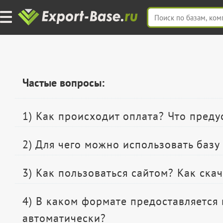
Частые вопросы:
1) Как происходит оплата? Что пред
2) Для чего можно использовать базу
3) Как пользоваться сайтом? Как ска
4) В каком формате предоставляется
автоматически?