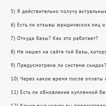
5) Я действительно получу актуальн
6) Есть ли отзывы юридических лиц 
7) Откуда базы? Как это работает?
8) Не нашел на сайте той базы, котор
9) Предусмотрена ли система скидок
10) Через какое время после оплаты 
11) Есть ли обновление купленной б
12) Какие еще услуги вы предоставля