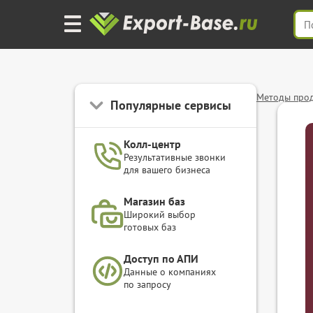
Методы про
Популярные сервисы
Колл-центр
Результативные звонки
для вашего бизнеса
Магазин баз
Широкий выбор
готовых баз
Доступ по АПИ
Данные о компаниях
по запросу