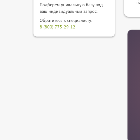
п
Подберем уникальную базу под
ваш индивидуальный запрос.
Обратитесь к специалисту:
8 (800) 775-29-12