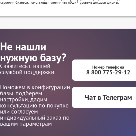
остроения бизнеса, помогающая увеличить общий уровень доходов фирмы.
Не нашли
нужную базу?
Свяжитесь с нашей
Номер телефона
службой поддержки
8 800 775-29-12
Поможем в конфигурации
базы, подберем
Чат в Телеграм
настройки, дадим
консультацию по покупке
или согласуем
индивидуальный заказ по
вашим параметрам