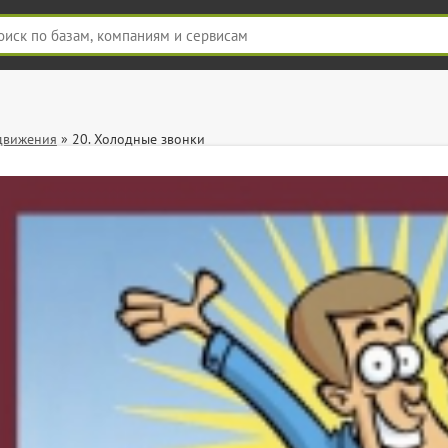
движения
»
20. Холодные звонки