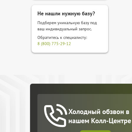
Не нашли нужную базу?
Подберем уникальную базу под
ваш индивидуальный запрос.
Обратитесь к специалисту:
8 (800) 775-29-12
Холодный обзвон в
нашем Колл-Центре