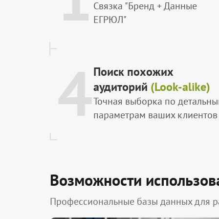
Связка "Бренд + Данные
ЕГРЮЛ"
4
Поиск похожих
аудиторий
(Look-alike)
Точная выборка по детальн
параметрам ваших клиентов
Возможности использов
Профессиональные базы данных для р