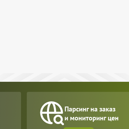
Парсинг на заказ
и мониторинг цен