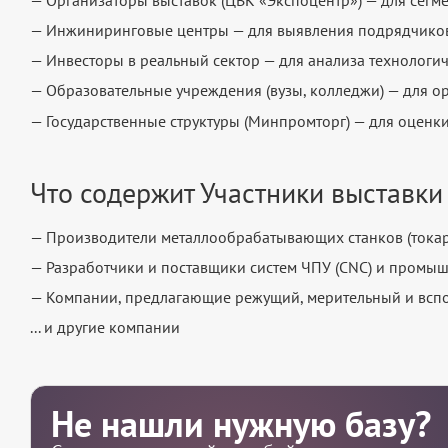
— Инжиниринговые центры — для выявления подрядчико
— Инвесторы в реальный сектор — для анализа технологич
— Образовательные учреждения (вузы, колледжи) — для о
— Государственные структуры (Минпромторг) — для оценк
Что содержит Участники выставки
— Производители металлообрабатывающих станков (тока
— Разработчики и поставщики систем ЧПУ (CNC) и промы
— Компании, предлагающие режущий, мерительный и вспом
... и другие компании
Не нашли нужную базу?