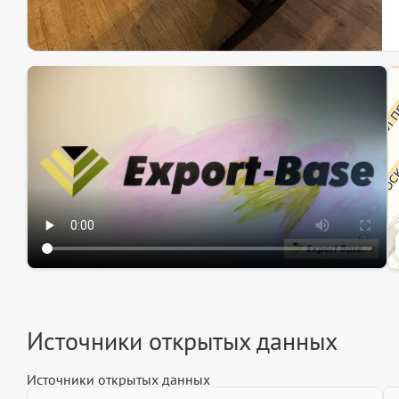
Эк
Ин
Ин
Источники открытых данных
Источники открытых данных