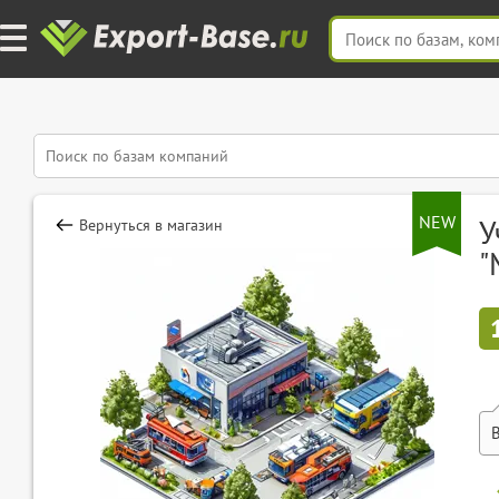
NEW
У
Вернуться в магазин
"