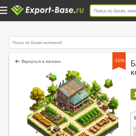
-50%
Б
Вернуться в магазин
к