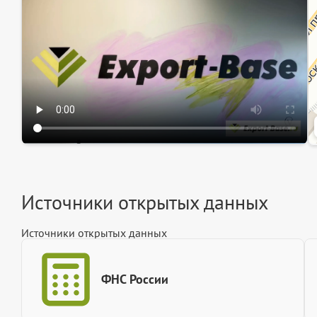
Ин
Источники открытых данных
Источники открытых данных
ФНС России