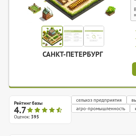
САНКТ-ПЕТЕРБУРГ
сельхоз предприятия
в
Рейтинг базы
4.7
агро-промышленность
Оценок:
395