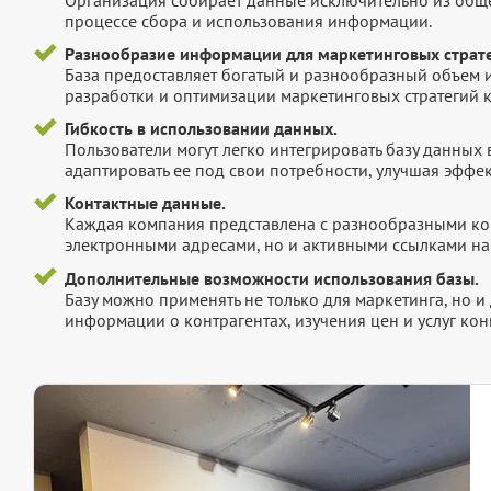
процессе сбора и использования информации.
Разнообразие информации для маркетинговых страте
База предоставляет богатый и разнообразный объем 
разработки и оптимизации маркетинговых стратегий 
Гибкость в использовании данных.
Пользователи могут легко интегрировать базу данных
адаптировать ее под свои потребности, улучшая эффек
Контактные данные.
Каждая компания представлена с разнообразными ко
электронными адресами, но и активными ссылками на 
Дополнительные возможности использования базы.
Базу можно применять не только для маркетинга, но 
информации о контрагентах, изучения цен и услуг кон