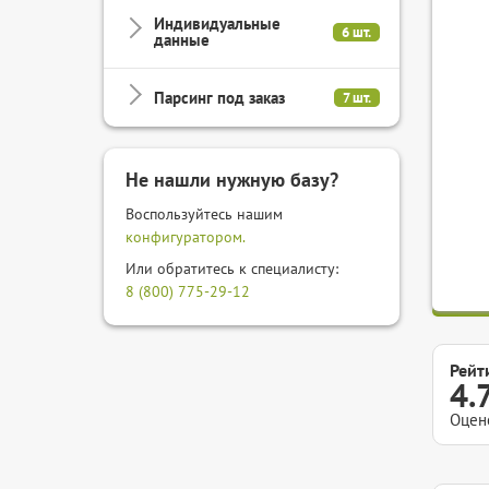
Индивидуальные
6 шт.
данные
Парсинг под заказ
7 шт.
Не нашли нужную базу?
Воспользуйтесь нашим
конфигуратором.
Или обратитесь к специалисту:
8 (800) 775-29-12
Рейт
4.
Оцен