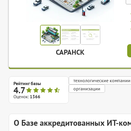
САРАНСК
технологические компании
Рейтинг базы
4.7
организации
Оценок:
1366
О Базе аккредитованных ИТ-ко