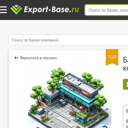
ТОП
Б
Вернуться в магазин
к