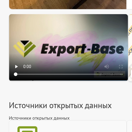
Эк
Ин
Ин
Источники открытых данных
Источники открытых данных