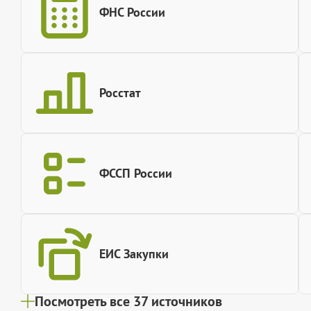
ФНС России
Росстат
ФССП России
ЕИС Закупки
Посмотреть все 37 источников