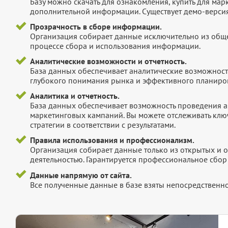
Базу можно скачать для ознакомления, купить для мар
дополнительной информации. Существует демо-версия 
Прозрачность в сборе информации.
Организация собирает данные исключительно из обще
процессе сбора и использования информации.
Аналитические возможности и отчетность.
База данных обеспечивает аналитические возможност
глубокого понимания рынка и эффективного планиров
Аналитика и отчетность.
База данных обеспечивает возможность проведения а
маркетинговых кампаний. Вы можете отслеживать клю
стратегии в соответствии с результатами.
Правила использования и профессионализм.
Организация собирает данные только из открытых и 
деятельностью. Гарантируется профессиональное сбо
Данные напрямую от сайта.
Все полученные данные в базе взяты непосредственно