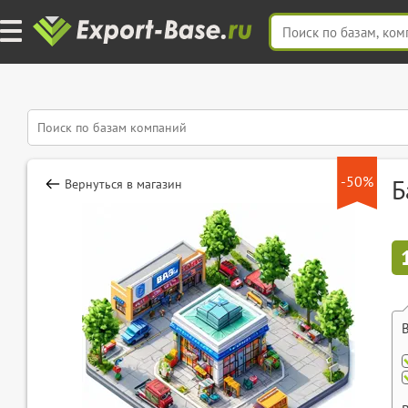
-50%
Б
Вернуться в магазин