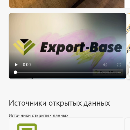
Эк
Ин
Ин
Источники открытых данных
Источники открытых данных