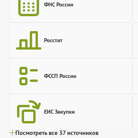
ФНС России
Росстат
ФССП России
ЕИС Закупки
Посмотреть все 37 источников