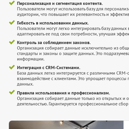
Персонализация и сегментация контента.
Пользователи могут использовать базу для персонали
аудитории, что повышает их релевантность и эффектив
Гибкость в использовании данных.
Пользователи могут легко интегрировать базу данных
адаптировать ее под свои потребности, улучшая эффек
Контроль за соблюдением законов.
Организация собирает данные исключительно из обще
стандарты и законы о защите данных. Это подразумев
информации.
Интеграция с CRM-Системами.
База данных легко интегрируется с различными CRM-
взаимодействие с клиентами. Это упрощает процессы
данных.
Правила использования и профессионализм.
Организация собирает данные только из открытых и 
деятельностью. Гарантируется профессиональное сбо