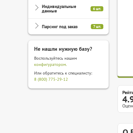
Индивидуальные
6 шт.
данные
Парсинг под заказ
7 шт.
Не нашли нужную базу?
Воспользуйтесь нашим
конфигуратором.
Или обратитесь к специалисту:
8 (800) 775-29-12
Рейт
4.
Оцен
О 