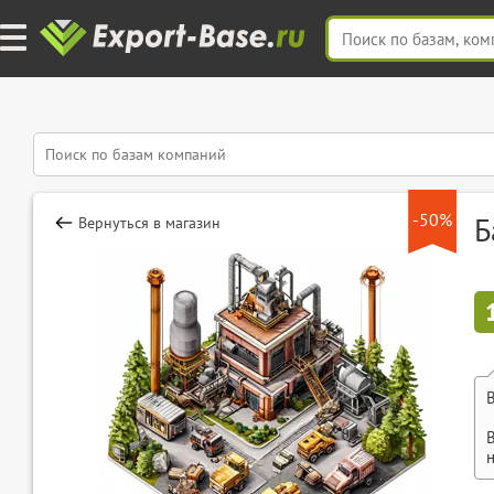
-50%
Б
Вернуться в магазин