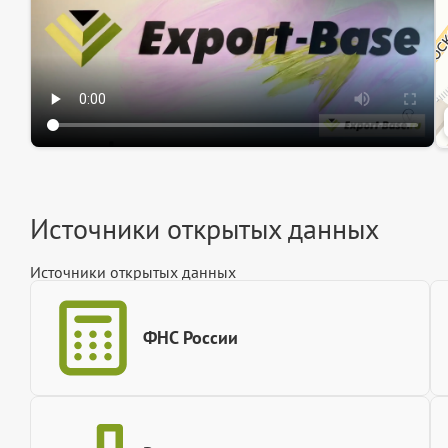
Источники открытых данных
Источники открытых данных
ФНС России