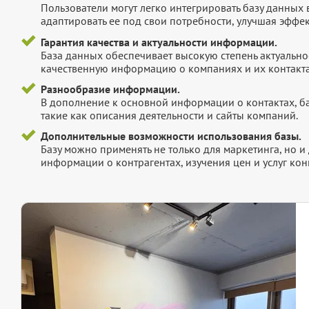
Пользователи могут легко интегрировать базу данных
адаптировать ее под свои потребности, улучшая эффек
Гарантия качества и актуальности информации.
База данных обеспечивает высокую степень актуальнос
качественную информацию о компаниях и их контакта
Разнообразие информации.
В дополнение к основной информации о контактах, б
такие как описания деятельности и сайты компаний.
Дополнительные возможности использования базы.
Базу можно применять не только для маркетинга, но 
информации о контрагентах, изучения цен и услуг кон