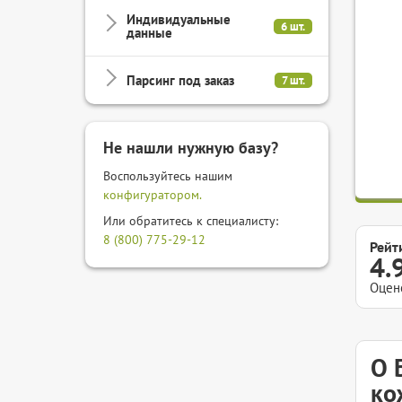
Индивидуальные
6 шт.
данные
Парсинг под заказ
7 шт.
Не нашли нужную базу?
Воспользуйтесь нашим
конфигуратором.
Или обратитесь к специалисту:
8 (800) 775-29-12
Рейт
4.
Оцен
О 
ко