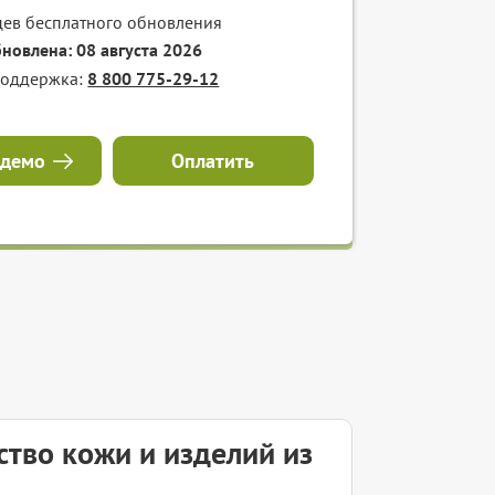
цев бесплатного обновления
бновлена: 08 августа 2026
поддержка:
8 800 775-29-12
 демо
Оплатить
тво кожи и изделий из