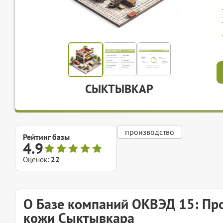
СЫКТЫВКАР
производство
Рейтинг базы
4.9
Оценок:
22
О Базе компаний ОКВЭД 15: Про
кожи Сыктывкара