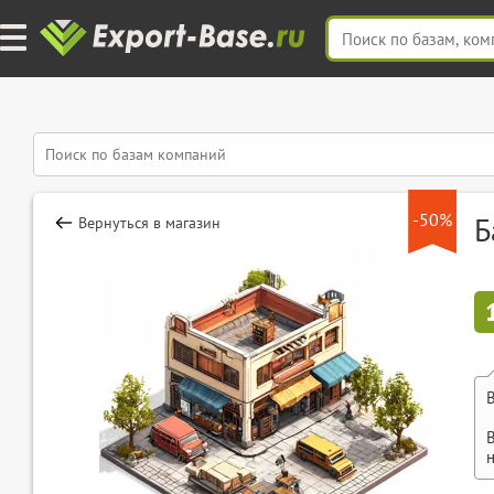
-50%
Б
Вернуться в магазин