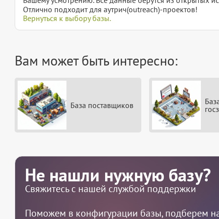
Отлично подходит для аутрич(outreach)-проектов!
Вернуться к выбору базы.
Вам может быть интересно:
Баз
База поставщиков
гос
Не нашли нужную базу?
Свяжитесь с нашей службой поддержки
Поможем в конфигурации базы, подберем на