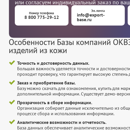
или согласуем индивидуальный заказ по ва
Эл. почта
Номер телефона
info@export-
8 800 775-29-12
base.ru
Особенности Базы компаний ОКВЭ
изделий из кожи
Точность и достоверность данных.
Большая важность уделяется точности и достоверност
проходит проверку, что гарантирует высокую степен
Заказ и приобретение базы.
Базу можно скачать для ознакомления, купить для мар
дополнительной информации. Существует демо-версия 
Прозрачность в сборе информации.
Организация собирает данные исключительно из обще
процессе сбора и использования информации.
Аналитические возможности и отчетность.
База данных обеспечивает аналитические возможност