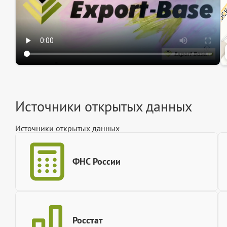
Источники открытых данных
Источники открытых данных
ФНС России
Росстат