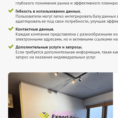
глубокого понимания рынка и эффективного планиров
Гибкость в использовании данных.
Пользователи могут легко интегрировать базу данных
адаптировать ее под свои потребности, улучшая эффек
Контактные данные.
Каждая компания представлена с разнообразными ко
электронными адресами, но и активными ссылками на 
Дополнительные услуги и запросы.
Если требуется дополнительная информация, такая как 
запрос на оказание индивидуальных услуг.