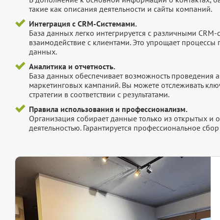
такие как описания деятельности и сайты компаний.
Интеграция с CRM-Системами.
База данных легко интегрируется с различными CRM-
взаимодействие с клиентами. Это упрощает процессы
данных.
Аналитика и отчетность.
База данных обеспечивает возможность проведения а
маркетинговых кампаний. Вы можете отслеживать клю
стратегии в соответствии с результатами.
Правила использования и профессионализм.
Организация собирает данные только из открытых и 
деятельностью. Гарантируется профессиональное сбо