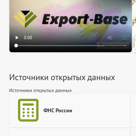
Источники открытых данных
Источники открытых данных
ФНС России