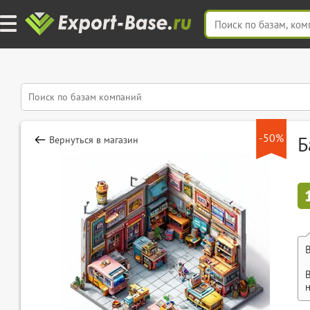
-50%
Б
Вернуться в магазин