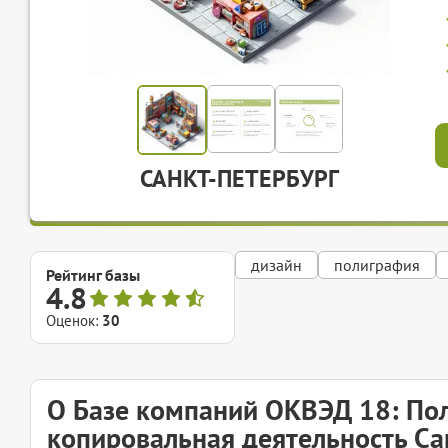
САНКТ-ПЕТЕРБУРГ
дизайн
полиграфия
Рейтинг базы
4.8
Оценок:
30
О Базе компаний ОКВЭД 18: По
копировальная деятельность Са