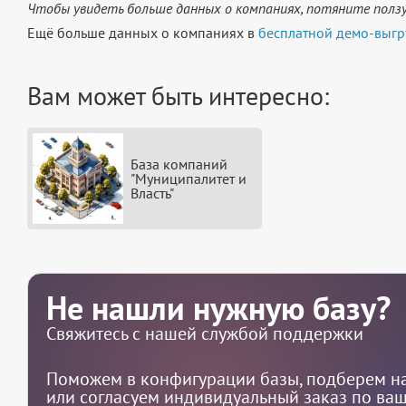
Чтобы увидеть больше данных о компаниях, потяните ползу
Ещё больше данных о компаниях в
бесплатной демо-выгр
Вам может быть интересно:
База компаний
"Муниципалитет и
Власть"
Не нашли нужную базу?
Свяжитесь с нашей службой поддержки
Поможем в конфигурации базы, подберем на
или согласуем индивидуальный заказ по ва