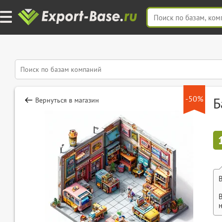
-50%
Б
Вернуться в магазин