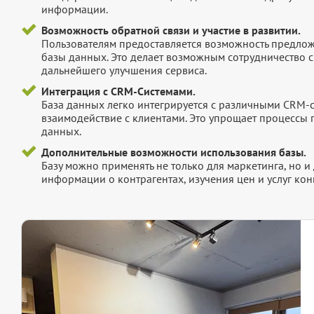
информации.
Возможность обратной связи и участие в развитии.
Пользователям предоставляется возможность предложи
базы данных. Это делает возможным сотрудничество с
дальнейшего улучшения сервиса.
Интеграция с CRM-Системами.
База данных легко интегрируется с различными CRM-
взаимодействие с клиентами. Это упрощает процессы
данных.
Дополнительные возможности использования базы.
Базу можно применять не только для маркетинга, но 
информации о контрагентах, изучения цен и услуг кон