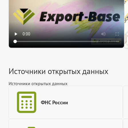
Источники открытых данных
Источники открытых данных
ФНС России