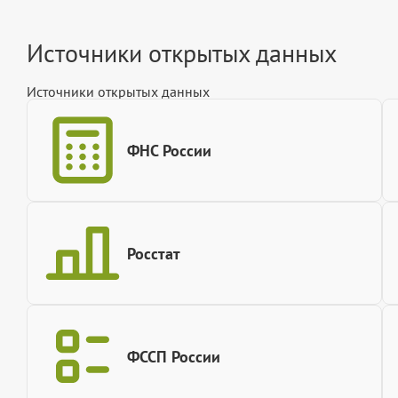
Источники открытых данных
Источники открытых данных
ФНС России
Росстат
ФССП России