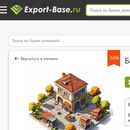
-50%
Б
Вернуться в магазин