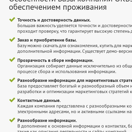
обеспечением проживания
Точность и достоверность данных.
Большая важность уделяется точности и достоверност
проходит проверку, что гарантирует высокую степен
Заказ и приобретение базы.
Базу можно скачать для ознакомления, купить для мар
дополнительной информации. Существует демо-версия 
Прозрачность в сборе информации.
Организация собирает данные исключительно из обще
процессе сбора и использования информации.
Разнообразие информации для маркетинговых страте
База предоставляет богатый и разнообразный объем 
разработки и оптимизации маркетинговых стратегий 
Контактные данные.
Каждая компания представлена с разнообразными ко
электронными адресами, но и активными ссылками на 
Разнообразие информации.
В дополнение к основной информации о контактах, б
такие как описания деятельности и сайты компаний.