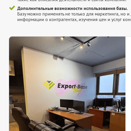
Дополнительные возможности использования базы.
Базу можно применять не только для маркетинга, но 
информации о контрагентах, изучения цен и услуг кон