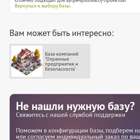
Вернуться к выбору базы.
Вам может быть интересно:
База компаний
"Охранные
предприятия и
безопасность"
Не нашли нужную базу?
Свяжитесь с нашей службой поддержки
Поможем в конфигурации базы, подберем на
или согласуем индивидуальный заказ по ва