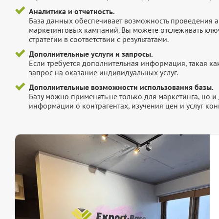
Аналитика и отчетность.
База данных обеспечивает возможность проведения а
маркетинговых кампаний. Вы можете отслеживать клю
стратегии в соответствии с результатами.
Дополнительные услуги и запросы.
Если требуется дополнительная информация, такая как 
запрос на оказание индивидуальных услуг.
Дополнительные возможности использования базы.
Базу можно применять не только для маркетинга, но 
информации о контрагентах, изучения цен и услуг кон