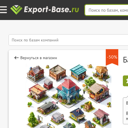
-50%
Б
Вернуться в магазин