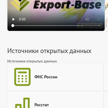
Источники открытых данных
Источники открытых данных
ФНС России
Росстат