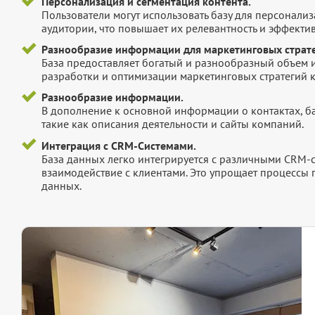
Персонализация и сегментация контента.
Пользователи могут использовать базу для персонали
аудитории, что повышает их релевантность и эффектив
Разнообразие информации для маркетинговых страте
База предоставляет богатый и разнообразный объем 
разработки и оптимизации маркетинговых стратегий 
Разнообразие информации.
В дополнение к основной информации о контактах, б
такие как описания деятельности и сайты компаний.
Интеграция с CRM-Системами.
База данных легко интегрируется с различными CRM-
взаимодействие с клиентами. Это упрощает процессы
данных.