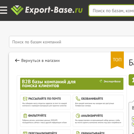
ТОП
Б
Вернуться в магазин