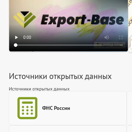
Источники открытых данных
Источники открытых данных
ФНС России