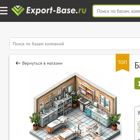
ТОП
Б
Вернуться в магазин