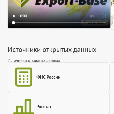
Источники открытых данных
Источники открытых данных
ФНС России
Росстат