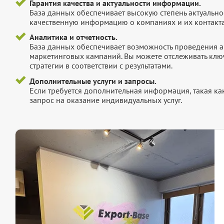
Гарантия качества и актуальности информации.
База данных обеспечивает высокую степень актуальнос
качественную информацию о компаниях и их контакта
Аналитика и отчетность.
База данных обеспечивает возможность проведения а
маркетинговых кампаний. Вы можете отслеживать клю
стратегии в соответствии с результатами.
Дополнительные услуги и запросы.
Если требуется дополнительная информация, такая как 
запрос на оказание индивидуальных услуг.