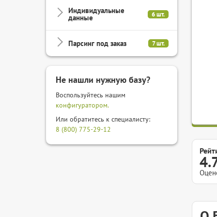
Индивидуальные
6 шт.
данные
Парсинг под заказ
7 шт.
Не нашли нужную базу?
Воспользуйтесь нашим
конфигуратором.
Или обратитесь к специалисту:
8 (800) 775-29-12
Рейт
4.
Оцен
О 