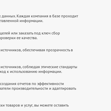
х данных. Каждая компания в базе проходит
оставленной информации.
целей или заказать под ключ сбор
роверки ее качества.
источников, обеспечивая прозрачность в
источников, соблюдая этические стандарты
дход к использованию информации.
создания отчетов по эффективности
атели производительности и адаптировать
и товаров и услуг, вы можете оставить