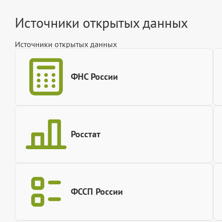
Источники открытых данных
Источники открытых данных
ФНС России
Росстат
ФССП России