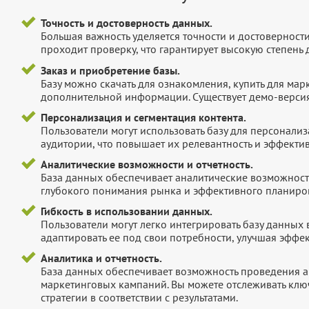
Точность и достоверность данных.
Большая важность уделяется точности и достоверност
проходит проверку, что гарантирует высокую степен
Заказ и приобретение базы.
Базу можно скачать для ознакомления, купить для мар
дополнительной информации. Существует демо-версия 
Персонализация и сегментация контента.
Пользователи могут использовать базу для персонали
аудитории, что повышает их релевантность и эффектив
Аналитические возможности и отчетность.
База данных обеспечивает аналитические возможност
глубокого понимания рынка и эффективного планиров
Гибкость в использовании данных.
Пользователи могут легко интегрировать базу данных
адаптировать ее под свои потребности, улучшая эффек
Аналитика и отчетность.
База данных обеспечивает возможность проведения а
маркетинговых кампаний. Вы можете отслеживать клю
стратегии в соответствии с результатами.