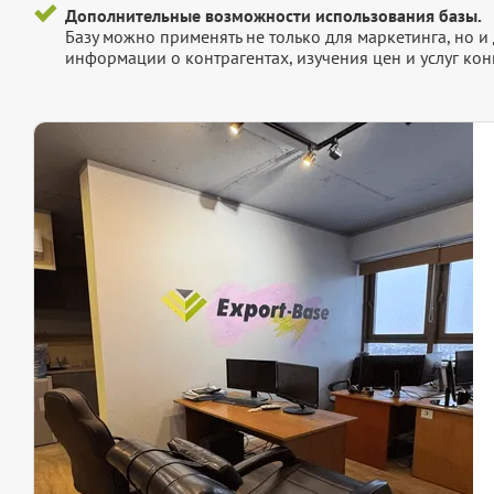
Дополнительные возможности использования базы.
Базу можно применять не только для маркетинга, но 
информации о контрагентах, изучения цен и услуг кон