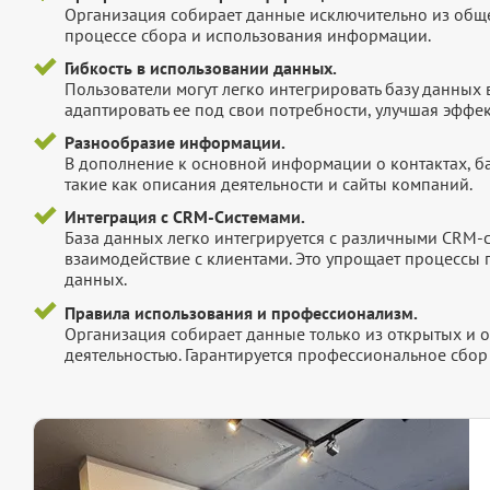
Организация собирает данные исключительно из обще
процессе сбора и использования информации.
Гибкость в использовании данных.
Пользователи могут легко интегрировать базу данных
адаптировать ее под свои потребности, улучшая эффек
Разнообразие информации.
В дополнение к основной информации о контактах, б
такие как описания деятельности и сайты компаний.
Интеграция с CRM-Системами.
База данных легко интегрируется с различными CRM-
взаимодействие с клиентами. Это упрощает процессы
данных.
Правила использования и профессионализм.
Организация собирает данные только из открытых и 
деятельностью. Гарантируется профессиональное сбо