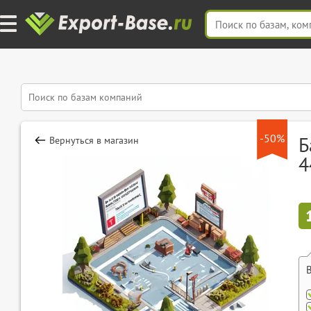
-50%
Б
Вернуться в магазин
4