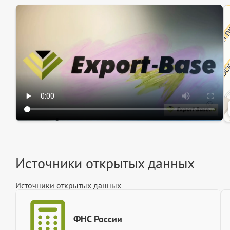
Эк
Ин
Ин
Источники открытых данных
Источники открытых данных
ФНС России