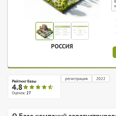
РОССИЯ
регистрация
2022
Рейтинг базы
4.8
Оценок:
27
О Базе компаний зарегистриров