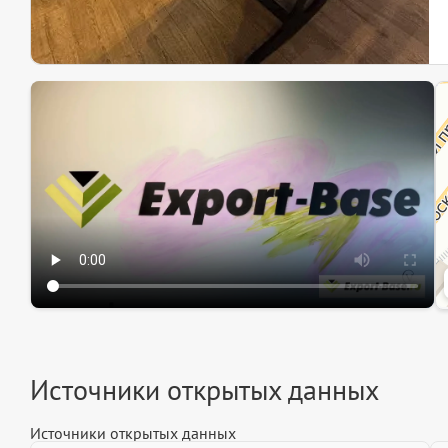
Эк
Ин
Ин
Источники открытых данных
Источники открытых данных