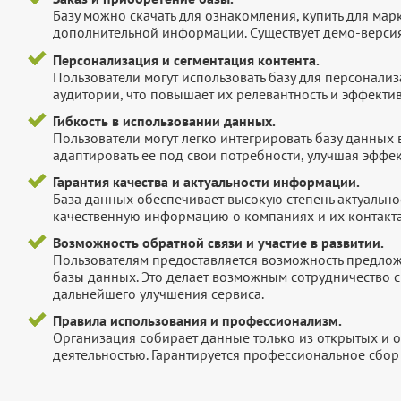
Базу можно скачать для ознакомления, купить для мар
дополнительной информации. Существует демо-версия 
Персонализация и сегментация контента.
Пользователи могут использовать базу для персонали
аудитории, что повышает их релевантность и эффектив
Гибкость в использовании данных.
Пользователи могут легко интегрировать базу данных
адаптировать ее под свои потребности, улучшая эффек
Гарантия качества и актуальности информации.
База данных обеспечивает высокую степень актуальнос
качественную информацию о компаниях и их контакта
Возможность обратной связи и участие в развитии.
Пользователям предоставляется возможность предложи
базы данных. Это делает возможным сотрудничество с
дальнейшего улучшения сервиса.
Правила использования и профессионализм.
Организация собирает данные только из открытых и 
деятельностью. Гарантируется профессиональное сбо