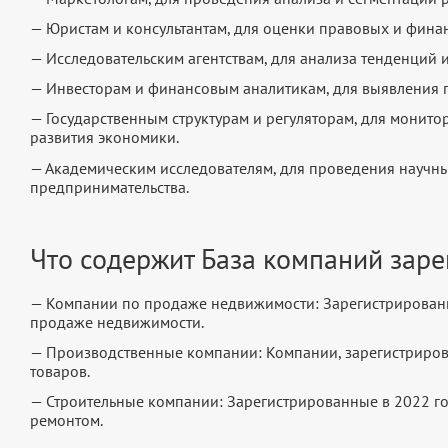
— Юристам и консультантам, для оценки правовых и фина
— Исследовательским агентствам, для анализа тенденций 
— Инвесторам и финансовым аналитикам, для выявления 
— Государственным структурам и регуляторам, для монит
развития экономики.
— Академическим исследователям, для проведения научны
предпринимательства.
Что содержит База компаний заре
— Компании по продаже недвижимости: Зарегистрирован
продаже недвижимости.
— Производственные компании: Компании, зарегистриров
товаров.
— Строительные компании: Зарегистрированные в 2022 го
ремонтом.