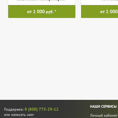
от 1 000
от 1 000
руб.
НАШИ СЕРВИСЫ
8 (800) 775-29-12
Поддержка:
или написать нам:
Личный кабинет