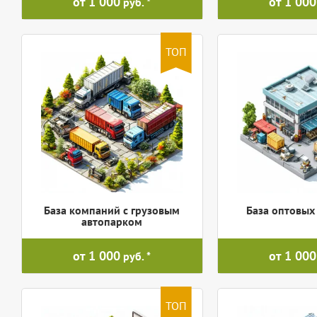
от 1 000
от 1 000
руб.
ТОП
База компаний с грузовым
База оптовых
автопарком
от 1 000
от 1 000
руб.
ТОП