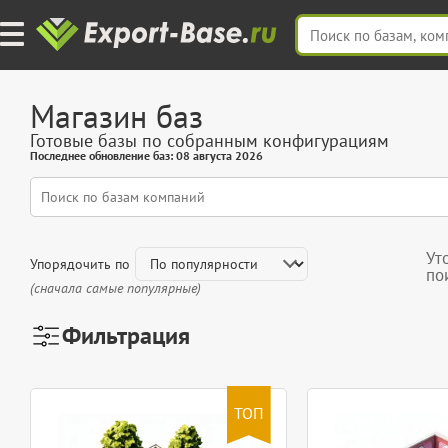
Магазин баз
Готовые базы по собранным конфигурациям
Последнее обновление баз: 08 августа 2026
Ут
Упорядочить по
по
(сначала самые популярные)
Фильтрация
ТОП