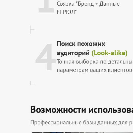
Связка "Бренд + Данные
ЕГРЮЛ"
4
Поиск похожих
аудиторий
(Look-alike)
Точная выборка по детальн
параметрам ваших клиентов
Возможности использов
Профессиональные базы данных для р