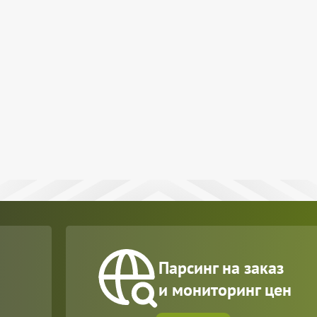
Парсинг на заказ
и мониторинг цен