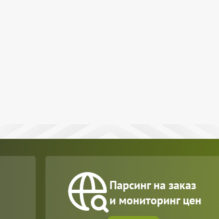
Парсинг на заказ
и мониторинг цен