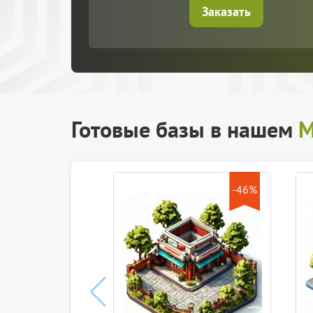
Заказать
Готовые базы в нашем
М
-46%