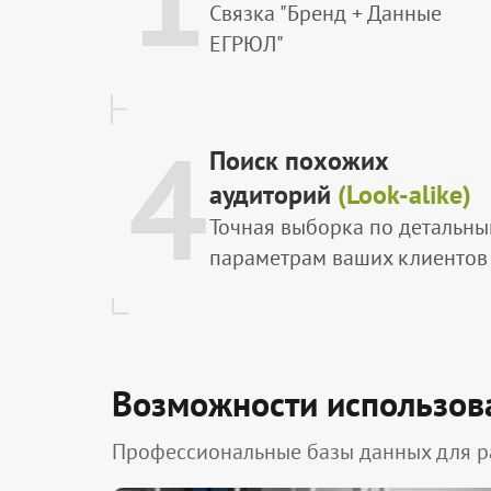
Связка "Бренд + Данные
ЕГРЮЛ"
4
Поиск похожих
аудиторий
(Look-alike)
Точная выборка по детальн
параметрам ваших клиентов
Возможности использов
Профессиональные базы данных для р