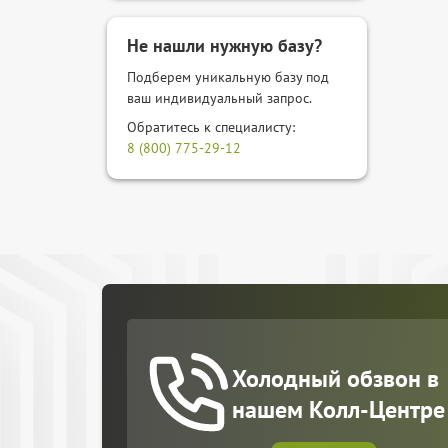
Не нашли нужную базу?
Подберем уникальную базу под
ваш индивидуальный запрос.
Обратитесь к специалисту:
8 (800) 775-29-12
Холодный обзвон в
нашем Колл-Центре