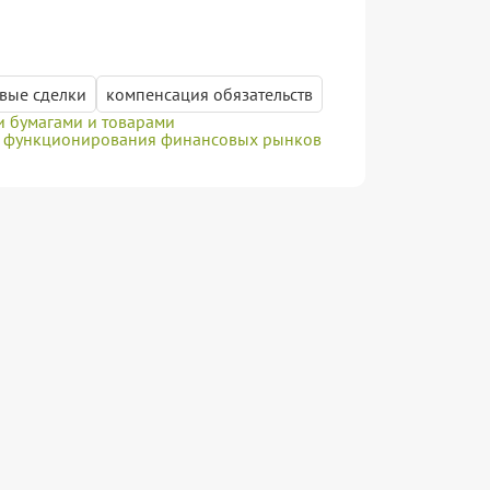
вые сделки
компенсация обязательств
и бумагами и товарами
и функционирования финансовых рынков