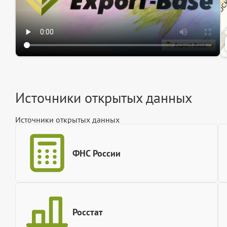
Источники открытых данных
Источники открытых данных
ФНС России
Росстат