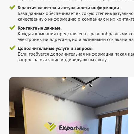
Гарантия качества и актуальности информации.
База данных обеспечивает высокую степень актуальнос
качественную информацию о компаниях и их контакта
Контактные данные.
Каждая компания представлена с разнообразными ко
электронными адресами, но и активными ссылками на 
Дополнительные услуги и запросы.
Если требуется дополнительная информация, такая как 
запрос на оказание индивидуальных услуг.