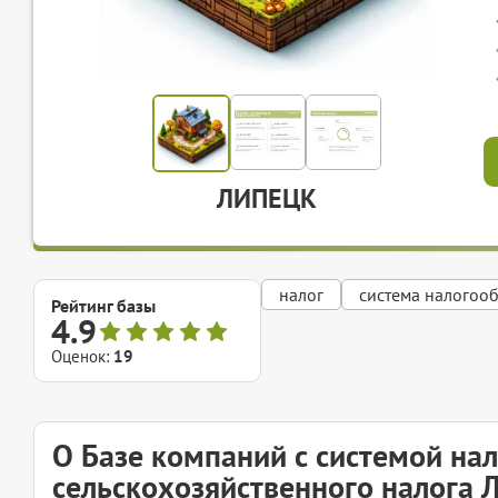
ЛИПЕЦК
налог
система налогоо
Рейтинг базы
4.9
Оценок:
19
О Базе компаний с системой на
сельскохозяйственного налога 