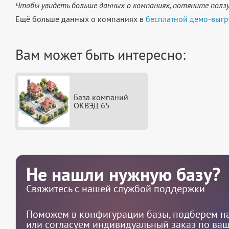
Чтобы увидеть больше данных о компаниях, потяните ползу
Ещё больше данных о компаниях в
бесплатной демо-выгр
Вам может быть интересно:
База компаний
ОКВЭД 65
Не нашли нужную базу?
Свяжитесь с нашей службой поддержки
Поможем в конфигурации базы, подберем на
или согласуем индивидуальный заказ по ва