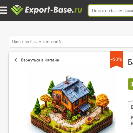
-50%
Б
Вернуться в магазин