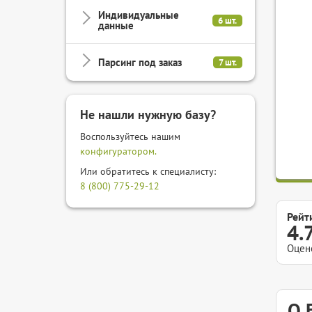
Индивидуальные
6 шт.
данные
Парсинг под заказ
7 шт.
Не нашли нужную базу?
Воспользуйтесь нашим
конфигуратором.
Или обратитесь к специалисту:
8 (800) 775-29-12
Рейт
4.
Оцен
О 