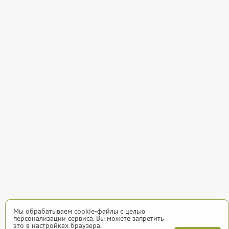
Мы обрабатываем cookie-файлы с целью
персонализации сервиса. Вы можете запретить
это в настройках браузера.