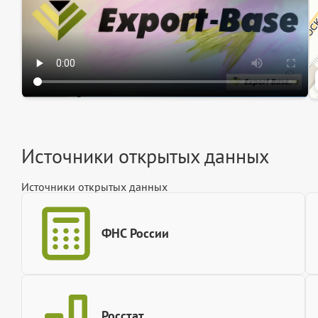
Источники открытых данных
Источники открытых данных
ФНС России
Росстат