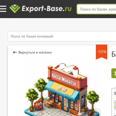
-50%
Б
Вернуться в магазин