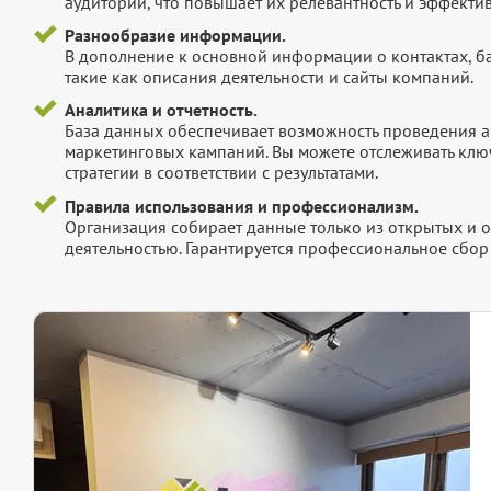
аудитории, что повышает их релевантность и эффектив
Разнообразие информации.
В дополнение к основной информации о контактах, б
такие как описания деятельности и сайты компаний.
Аналитика и отчетность.
База данных обеспечивает возможность проведения а
маркетинговых кампаний. Вы можете отслеживать клю
стратегии в соответствии с результатами.
Правила использования и профессионализм.
Организация собирает данные только из открытых и 
деятельностью. Гарантируется профессиональное сбо