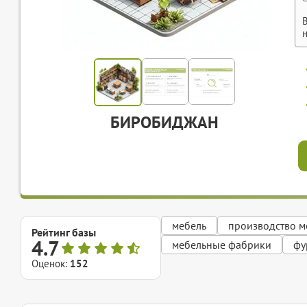
БИРОБИДЖАН
мебель
производство м
Рейтинг базы
4.7
мебельные фабрики
фу
Оценок:
152