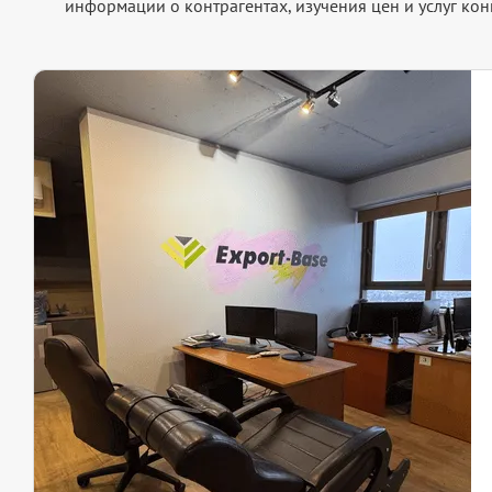
информации о контрагентах, изучения цен и услуг кон