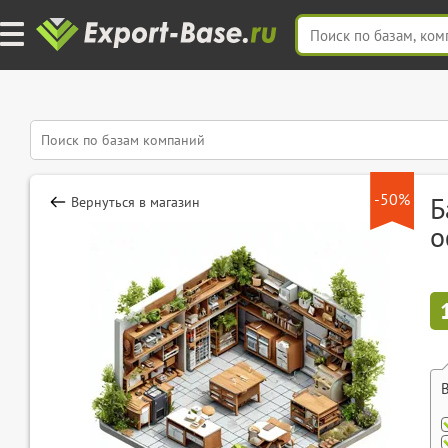
-50%
Б
Вернуться в магазин
о