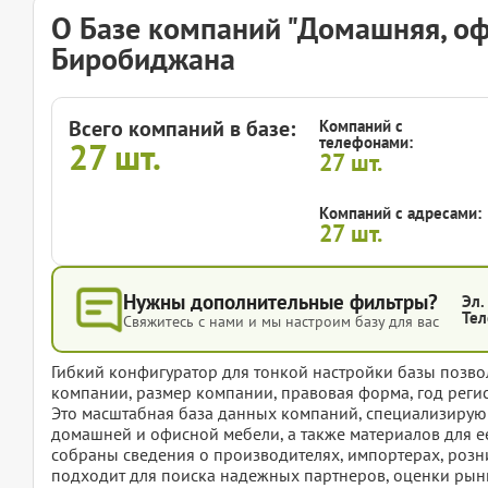
О Базе компаний "Домашняя, оф
Биробиджана
Всего компаний в базе:
Компаний с
телефонами:
27
шт.
27
шт.
Компаний с адресами:
27
шт.
Нужны дополнительные фильтры?
Эл.
Тел
Свяжитесь с нами и мы настроим базу для вас
Гибкий конфигуратор для тонкой настройки базы позвол
компании, размер компании, правовая форма, год регис
Это масштабная база данных компаний, специализирую
домашней и офисной мебели, а также материалов для е
собраны сведения о производителях, импортерах, розн
подходит для поиска надежных партнеров, оценки рынк