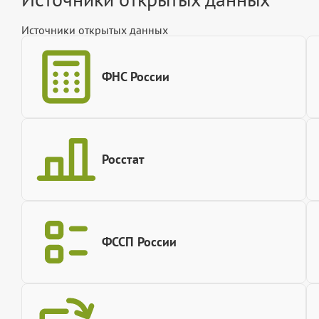
Источники открытых данных
ФНС России
Росстат
ФССП России