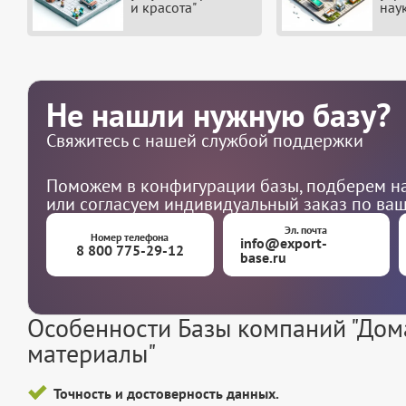
и красота"
нау
Не нашли нужную базу?
Свяжитесь с нашей службой поддержки
Поможем в конфигурации базы, подберем на
или согласуем индивидуальный заказ по ва
Эл. почта
Номер телефона
info@export-
8 800 775-29-12
base.ru
Особенности Базы компаний "Дом
материалы"
Точность и достоверность данных.