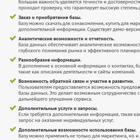
Большая важность уделяется точности и достоверност
проходит проверку, что гарантирует высокую степен
Заказ и приобретение базы.
Базу можно скачать для ознакомления, купить для мар
дополнительной информации. Существует демо-версия 
Аналитические возможности и отчетность.
База данных обеспечивает аналитические возможност
глубокого понимания рынка и эффективного планиров
Разнообразие информации.
В дополнение к основной информации о контактах, б
такие как описания деятельности и сайты компаний.
Возможность обратной связи и участие в развитии.
Пользователям предоставляется возможность предложи
базы данных. Это делает возможным сотрудничество с
дальнейшего улучшения сервиса.
Дополнительные услуги и запросы.
Если требуется дополнительная информация, такая как 
запрос на оказание индивидуальных услуг.
Дополнительные возможности использования базы.
Базу можно применять не только для маркетинга, но 