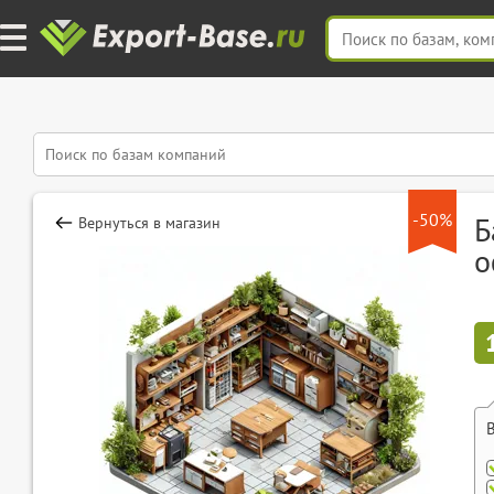
-50%
Б
Вернуться в магазин
о