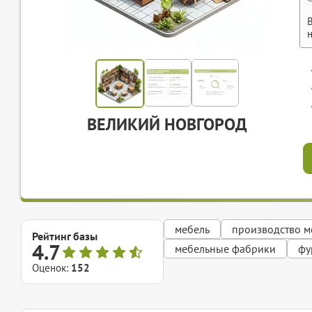
ВЕЛИКИЙ НОВГОРОД
мебель
производство м
Рейтинг базы
4.7
мебельные фабрики
фу
Оценок:
152