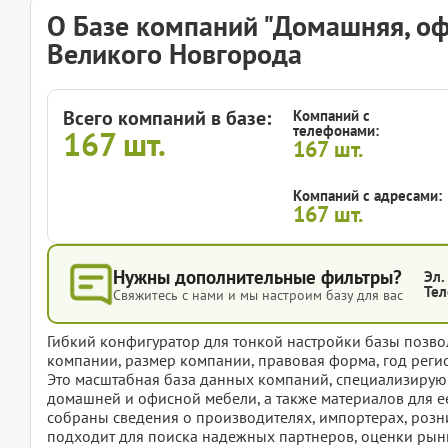
О Базе компаний "Домашняя, оф
Великого Новгорода
Всего компаний в базе:
Компаний с
телефонами:
167
шт.
167
шт.
Компаний с адресами:
167
шт.
Нужны дополнительные фильтры?
Эл.
Тел
Свяжитесь с нами и мы настроим базу для вас
Гибкий конфигуратор для тонкой настройки базы позвол
компании, размер компании, правовая форма, год регис
Это масштабная база данных компаний, специализирую
домашней и офисной мебели, а также материалов для е
собраны сведения о производителях, импортерах, розн
подходит для поиска надежных партнеров, оценки рынк