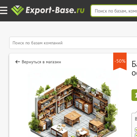
-50%
Б
Вернуться в магазин
о