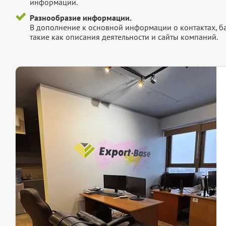
информации.
Разнообразие информации.
В дополнение к основной информации о контактах, б
такие как описания деятельности и сайты компаний.