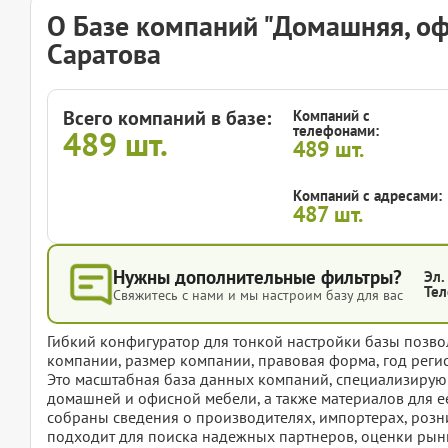
О Базе компаний "Домашняя, оф
Саратова
Всего компаний в базе:
Компаний с
телефонами:
489
шт.
489
шт.
Компаний с адресами:
487
шт.
Нужны дополнительные фильтры?
Эл.
Тел
Свяжитесь с нами и мы настроим базу для вас
Гибкий конфигуратор для тонкой настройки базы позвол
компании, размер компании, правовая форма, год регис
Это масштабная база данных компаний, специализирую
домашней и офисной мебели, а также материалов для е
собраны сведения о производителях, импортерах, розн
подходит для поиска надежных партнеров, оценки рынк