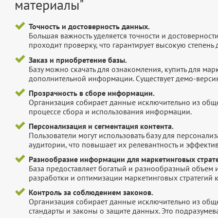
материалы"
Точность и достоверность данных.
Большая важность уделяется точности и достоверност
проходит проверку, что гарантирует высокую степен
Заказ и приобретение базы.
Базу можно скачать для ознакомления, купить для мар
дополнительной информации. Существует демо-версия 
Прозрачность в сборе информации.
Организация собирает данные исключительно из обще
процессе сбора и использования информации.
Персонализация и сегментация контента.
Пользователи могут использовать базу для персонали
аудитории, что повышает их релевантность и эффектив
Разнообразие информации для маркетинговых страте
База предоставляет богатый и разнообразный объем 
разработки и оптимизации маркетинговых стратегий 
Контроль за соблюдением законов.
Организация собирает данные исключительно из обще
стандарты и законы о защите данных. Это подразумев