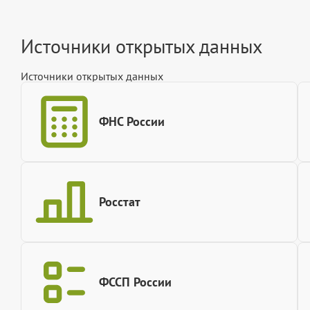
Источники открытых данных
Источники открытых данных
ФНС России
Росстат
ФССП России