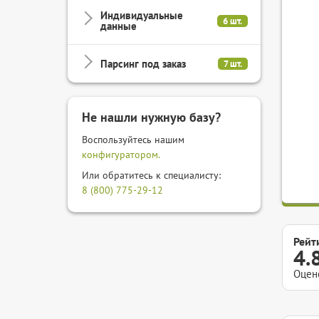
Индивидуальные
6 шт.
данные
Парсинг под заказ
7 шт.
Не нашли нужную базу?
Воспользуйтесь нашим
конфигуратором.
Или обратитесь к специалисту:
8 (800) 775-29-12
Рейт
4.
Оцен