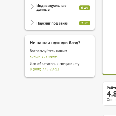
Индивидуальные
6 шт.
данные
Парсинг под заказ
7 шт.
Не нашли нужную базу?
Воспользуйтесь нашим
конфигуратором.
Или обратитесь к специалисту:
8 (800) 775-29-12
Рейт
4.
Оцен