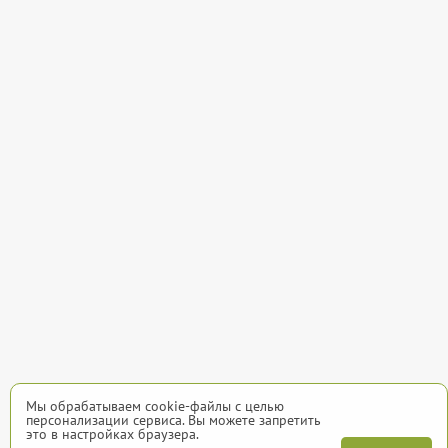
Мы обрабатываем cookie-файлы с целью
персонализации сервиса. Вы можете запретить
это в настройках браузера.