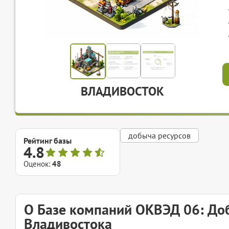
ВЛАДИВОСТОК
добыча ресурсов
Рейтинг базы
4.8
Оценок:
48
О Базе компаний ОКВЭД 06: Доб
Владивостока