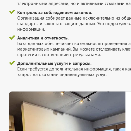
электронными адресами, но и активными ссылками на 
Контроль за соблюдением законов.
Организация собирает данные исключительно из обще
стандарты и законы о защите данных. Это подразумев
информации.
Аналитика и отчетность.
База данных обеспечивает возможность проведения а
маркетинговых кампаний. Вы можете отслеживать клю
стратегии в соответствии с результатами.
Дополнительные услуги и запросы.
Если требуется дополнительная информация, такая как 
запрос на оказание индивидуальных услуг.