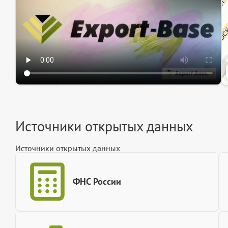
Источники открытых данных
Источники открытых данных
ФНС России