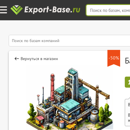
-50%
Б
Вернуться в магазин