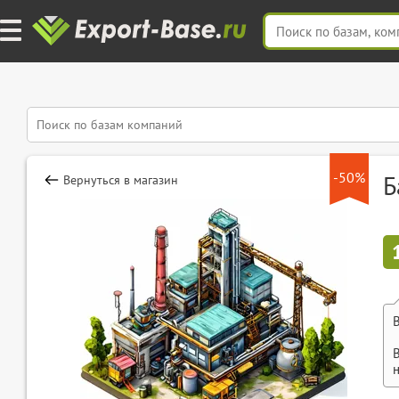
-50%
Б
Вернуться в магазин