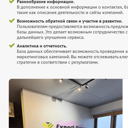
Разнообразие информации.
В дополнение к основной информации о контактах, б
такие как описания деятельности и сайты компаний.
Возможность обратной связи и участие в развитии.
Пользователям предоставляется возможность предложи
базы данных. Это делает возможным сотрудничество с
дальнейшего улучшения сервиса.
Аналитика и отчетность.
База данных обеспечивает возможность проведения а
маркетинговых кампаний. Вы можете отслеживать клю
стратегии в соответствии с результатами.