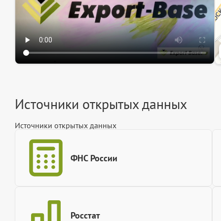
Источники открытых данных
Источники открытых данных
ФНС России
Росстат