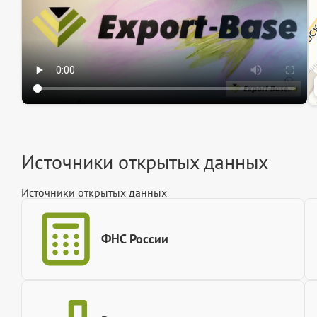
Источники открытых данных
Источники открытых данных
ФНС России