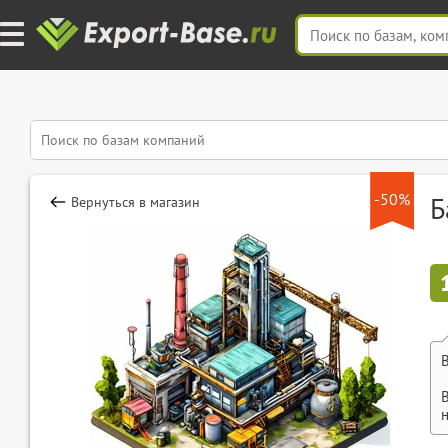
-50%
Б
Вернуться в магазин