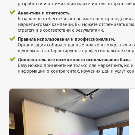
разработки и оптимизации маркетинговых стратегий 
Аналитика и отчетность.
База данных обеспечивает возможность проведения а
маркетинговых кампаний. Вы можете отслеживать клю
стратегии в соответствии с результатами.
Правила использования и профессионализм.
Организация собирает данные только из открытых и 
деятельностью. Гарантируется профессиональное сбо
Дополнительные возможности использования базы.
Базу можно применять не только для маркетинга, но 
информации о контрагентах, изучения цен и услуг кон