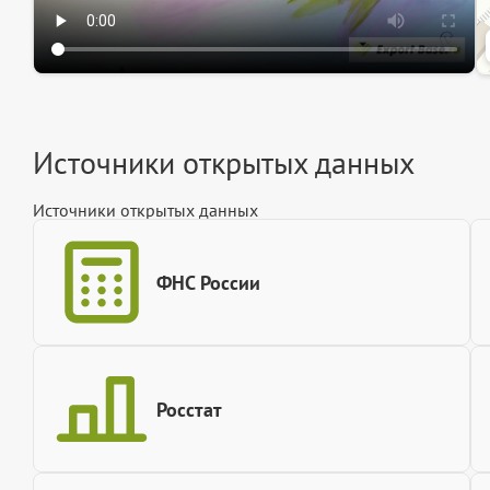
Источники открытых данных
Источники открытых данных
ФНС России
Росстат