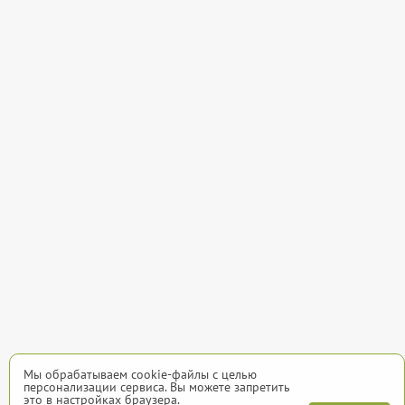
Мы обрабатываем cookie-файлы с целью
персонализации сервиса. Вы можете запретить
это в настройках браузера.