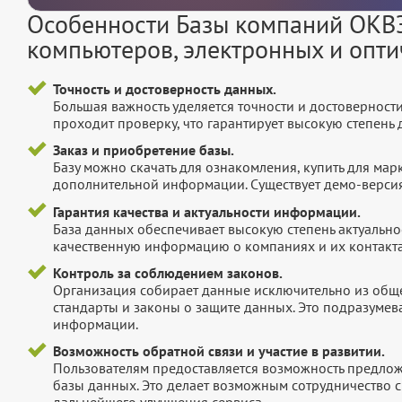
Особенности Базы компаний ОКВЭ
компьютеров, электронных и опти
Точность и достоверность данных.
Большая важность уделяется точности и достоверност
проходит проверку, что гарантирует высокую степен
Заказ и приобретение базы.
Базу можно скачать для ознакомления, купить для мар
дополнительной информации. Существует демо-версия 
Гарантия качества и актуальности информации.
База данных обеспечивает высокую степень актуальнос
качественную информацию о компаниях и их контакта
Контроль за соблюдением законов.
Организация собирает данные исключительно из обще
стандарты и законы о защите данных. Это подразумев
информации.
Возможность обратной связи и участие в развитии.
Пользователям предоставляется возможность предложи
базы данных. Это делает возможным сотрудничество с
дальнейшего улучшения сервиса.