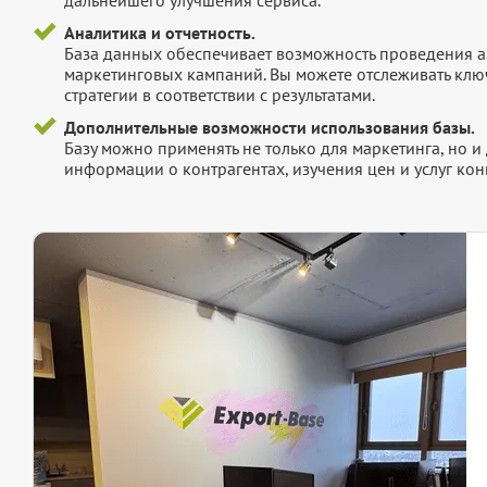
Аналитика и отчетность.
База данных обеспечивает возможность проведения а
маркетинговых кампаний. Вы можете отслеживать клю
стратегии в соответствии с результатами.
Дополнительные возможности использования базы.
Базу можно применять не только для маркетинга, но 
информации о контрагентах, изучения цен и услуг кон