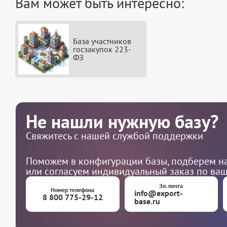
Вам может быть интересно:
База участников
госзакупок 223-
ФЗ
Не нашли нужную базу?
Свяжитесь с нашей службой поддержки
Поможем в конфигурации базы, подберем на
или согласуем индивидуальный заказ по ва
Эл. почта
Номер телефона
info@export-
8 800 775-29-12
base.ru