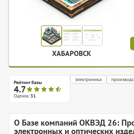
ХАБАРОВСК
электроника
производс
Рейтинг базы
4.7
Оценок:
31
О Базе компаний ОКВЭД 26: Пр
электронных и оптических изде