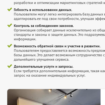
разработки и оптимизации маркетинговых стратегий 
Гибкость в использовании данных.
Пользователи могут легко интегрировать базу данных
адаптировать ее под свои потребности, улучшая эффек
Контроль за соблюдением законов.
Организация собирает данные исключительно из обще
стандарты и законы о защите данных. Это подразумев
информации.
Возможность обратной связи и участие в развитии.
Пользователям предоставляется возможность предложи
базы данных. Это делает возможным сотрудничество с
дальнейшего улучшения сервиса.
Дополнительные услуги и запросы.
Если требуется дополнительная информация, такая как 
запрос на оказание индивидуальных услуг.