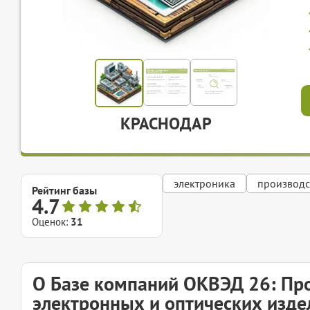
КРАСНОДАР
электроника
производс
Рейтинг базы
4.7
Оценок:
31
О Базе компаний ОКВЭД 26: Пр
электронных и оптических изде