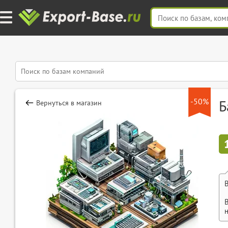
-50%
Б
Вернуться в магазин