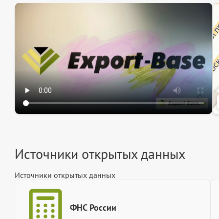
Эк
Ин
Ин
Источники открытых данных
Источники открытых данных
ФНС России