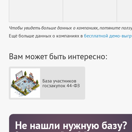
Чтобы увидеть больше данных о компаниях, потяните ползу
Ещё больше данных о компаниях в
бесплатной демо-выгр
Вам может быть интересно:
База участников
госзакупок 44-ФЗ
Не нашли нужную базу?