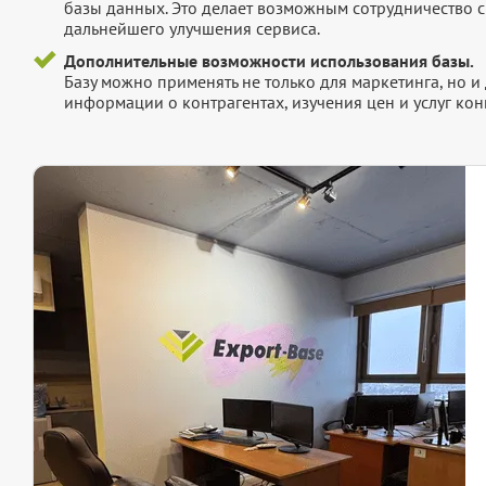
базы данных. Это делает возможным сотрудничество с
дальнейшего улучшения сервиса.
Дополнительные возможности использования базы.
Базу можно применять не только для маркетинга, но 
информации о контрагентах, изучения цен и услуг кон