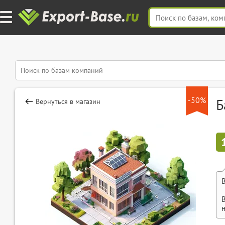
-50%
Б
Вернуться в магазин