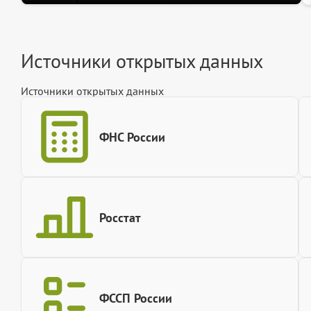
Источники открытых данных
Источники открытых данных
ФНС России
Росстат
ФССП России