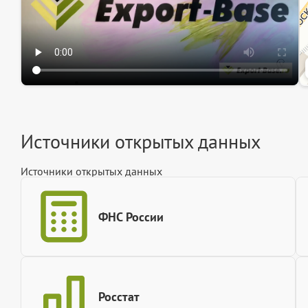
Источники открытых данных
Источники открытых данных
ФНС России
Росстат