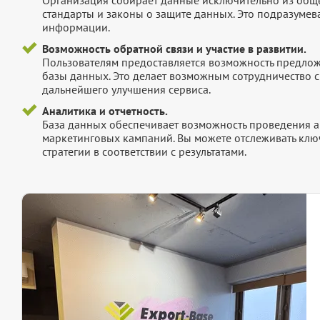
стандарты и законы о защите данных. Это подразумев
информации.
Возможность обратной связи и участие в развитии.
Пользователям предоставляется возможность предложи
базы данных. Это делает возможным сотрудничество с
дальнейшего улучшения сервиса.
Аналитика и отчетность.
База данных обеспечивает возможность проведения а
маркетинговых кампаний. Вы можете отслеживать клю
стратегии в соответствии с результатами.