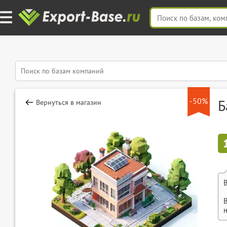
-50%
Б
Вернуться в магазин