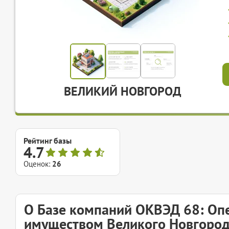
ВЕЛИКИЙ НОВГОРОД
Рейтинг базы
4.7
Оценок:
26
О Базе компаний ОКВЭД 68: О
имуществом Великого Новгоро