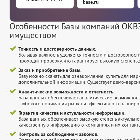
base.ru
Особенности Базы компаний ОКВ
имуществом
Точность и достоверность данных.
Большая важность уделяется точности и достоверност
проходит проверку, что гарантирует высокую степен
Заказ и приобретение базы.
Базу можно скачать для ознакомления, купить для мар
дополнительной информации. Существует демо-версия 
Аналитические возможности и отчетность.
База данных обеспечивает аналитические возможност
глубокого понимания рынка и эффективного планиров
Гарантия качества и актуальности информации.
База данных обеспечивает высокую степень актуальнос
качественную информацию о компаниях и их контакта
Контроль за соблюдением законов.
Организация собирает данные исключительно из обще