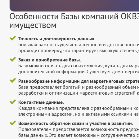
Особенности Базы компаний ОКВ
имуществом
Точность и достоверность данных.
Большая важность уделяется точности и достоверност
проходит проверку, что гарантирует высокую степен
Заказ и приобретение базы.
Базу можно скачать для ознакомления, купить для мар
дополнительной информации. Существует демо-версия 
Разнообразие информации для маркетинговых страте
База предоставляет богатый и разнообразный объем 
разработки и оптимизации маркетинговых стратегий 
Контактные данные.
Каждая компания представлена с разнообразными ко
электронными адресами, но и активными ссылками на 
Возможность обратной связи и участие в развитии.
Пользователям предоставляется возможность предложи
базы данных. Это делает возможным сотрудничество с