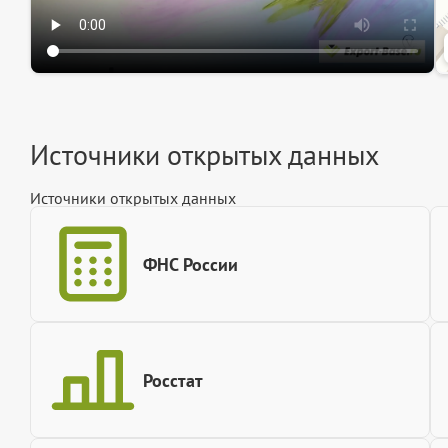
Источники открытых данных
Источники открытых данных
ФНС России
Росстат