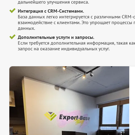
дальнейшего улучшения сервиса.
Интеграция с CRM-Системами.
База данных легко интегрируется с различными CRM-
взаимодействие с клиентами. Это упрощает процессы
данных.
Дополнительные услуги и запросы.
Если требуется дополнительная информация, такая как 
запрос на оказание индивидуальных услуг.