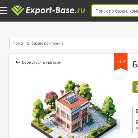
-50%
Б
Вернуться в магазин