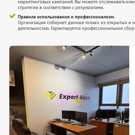
маркетинговых кампаний. Вы можете отслеживать клю
стратегии в соответствии с результатами.
Правила использования и профессионализм.
Организация собирает данные только из открытых и 
деятельностью. Гарантируется профессиональное сбо