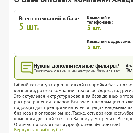
Всего компаний в базе:
Компаний с
телефонами:
5
шт.
5
шт.
Компаний с адресами:
5
шт.
Нужны дополнительные фильтры?
Эл.
Тел
Свяжитесь с нами и мы настроим базу для вас
Гибкий конфигуратор для тонкой настройки базы позвол
компании, размер компании, правовая форма, год регис
Это актуальная и структурированная база данных опто
распространении товаров. Включает информацию о клю
подходит для предпринимателей, ищущих надежных пар
бизнеса на оптовом рынке. Также, есть возможность убр
компании для этой базы по Вашему усмотрению. Все дан
Отлично подходит для аутрич(outreach)-проектов!
Вернуться к выбору базы.