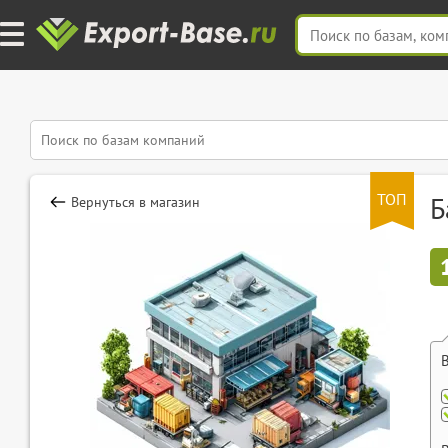
ТОП
Б
Вернуться в магазин