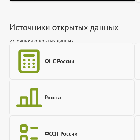
Источники открытых данных
Источники открытых данных
ФНС России
Росстат
ФССП России