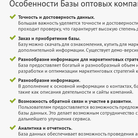
Особенности Базы оптовых комп
Точность и достоверность данных.
Большая важность уделяется точности и достоверност
проходит проверку, что гарантирует высокую степен
Заказ и приобретение базы.
Базу можно скачать для ознакомления, купить для мар
дополнительной информации. Существует демо-версия 
Разнообразие информации для маркетинговых страте
База предоставляет богатый и разнообразный объем 
разработки и оптимизации маркетинговых стратегий 
Разнообразие информации.
В дополнение к основной информации о контактах, б
такие как описания деятельности и сайты компаний.
Возможность обратной связи и участие в развитии.
Пользователям предоставляется возможность предложи
базы данных. Это делает возможным сотрудничество с
дальнейшего улучшения сервиса.
Аналитика и отчетность.
База данных обеспечивает возможность проведения а