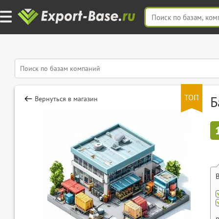
ТОП
Б
Вернуться в магазин