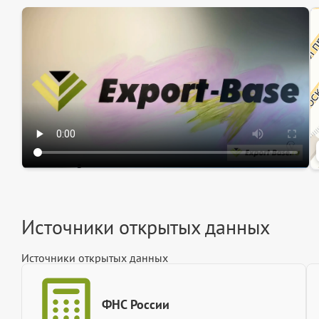
Эк
Ин
Ин
Источники открытых данных
Источники открытых данных
ФНС России