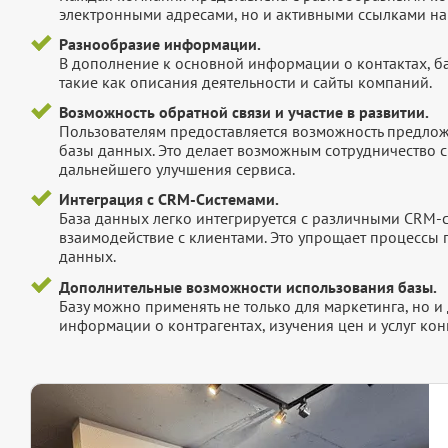
электронными адресами, но и активными ссылками на 
Разнообразие информации.
В дополнение к основной информации о контактах, б
такие как описания деятельности и сайты компаний.
Возможность обратной связи и участие в развитии.
Пользователям предоставляется возможность предложи
базы данных. Это делает возможным сотрудничество с
дальнейшего улучшения сервиса.
Интеграция с CRM-Системами.
База данных легко интегрируется с различными CRM-
взаимодействие с клиентами. Это упрощает процессы
данных.
Дополнительные возможности использования базы.
Базу можно применять не только для маркетинга, но 
информации о контрагентах, изучения цен и услуг кон