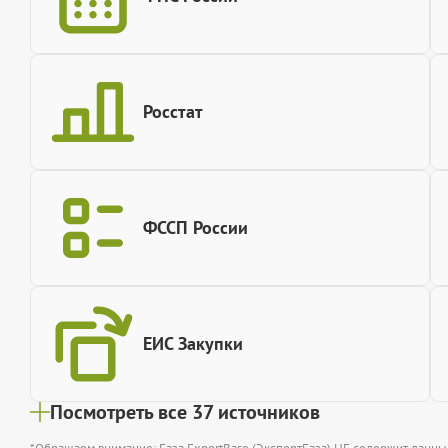
Росстат
ФССП России
ЕИС Закупки
Посмотреть все 37 источников