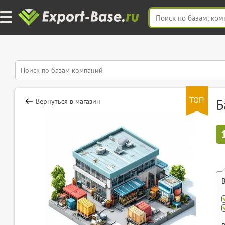
ТОП
Б
Вернуться в магазин