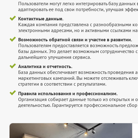
Пользователи могут легко интегрировать базу данных
адаптировать ее под свои потребности, улучшая эффек
Контактные данные.
Каждая компания представлена с разнообразными ко
электронными адресами, но и активными ссылками на 
Возможность обратной связи и участие в развитии.
Пользователям предоставляется возможность предложи
базы данных. Это делает возможным сотрудничество с
дальнейшего улучшения сервиса.
Аналитика и отчетность.
База данных обеспечивает возможность проведения а
маркетинговых кампаний. Вы можете отслеживать клю
стратегии в соответствии с результатами.
Правила использования и профессионализм.
Организация собирает данные только из открытых и 
деятельностью. Гарантируется профессиональное сбо