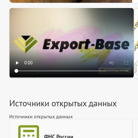
Эк
Ин
Ин
Источники открытых данных
Источники открытых данных
ФНС России