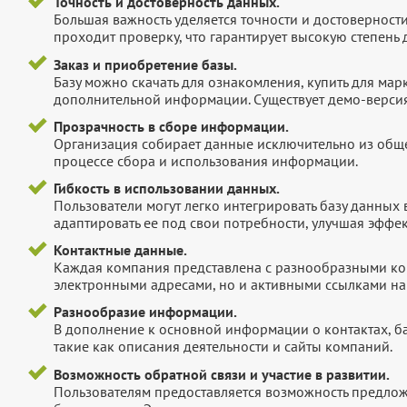
Точность и достоверность данных.
Большая важность уделяется точности и достоверност
проходит проверку, что гарантирует высокую степен
Заказ и приобретение базы.
Базу можно скачать для ознакомления, купить для мар
дополнительной информации. Существует демо-версия 
Прозрачность в сборе информации.
Организация собирает данные исключительно из обще
процессе сбора и использования информации.
Гибкость в использовании данных.
Пользователи могут легко интегрировать базу данных
адаптировать ее под свои потребности, улучшая эффек
Контактные данные.
Каждая компания представлена с разнообразными ко
электронными адресами, но и активными ссылками на 
Разнообразие информации.
В дополнение к основной информации о контактах, б
такие как описания деятельности и сайты компаний.
Возможность обратной связи и участие в развитии.
Пользователям предоставляется возможность предложи