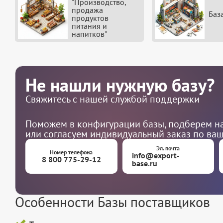
"Производство,
продажа
Баз
продуктов
питания и
напитков"
Не нашли нужную базу?
Свяжитесь с нашей службой поддержки
Поможем в конфигурации базы, подберем на
или согласуем индивидуальный заказ по ва
Эл. почта
Номер телефона
info@export-
8 800 775-29-12
base.ru
Особенности Базы поставщиков