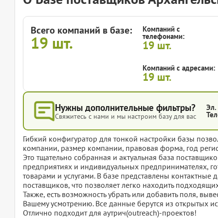
Всего компаний в базе:
Компаний с
телефонами:
19
шт.
19
шт.
Компаний с адресами:
19
шт.
Нужны дополнительные фильтры?
Эл.
Тел
Свяжитесь с нами и мы настроим базу для вас
Гибкий конфигуратор для тонкой настройки базы позвол
компании, размер компании, правовая форма, год регис
Это тщательно собранная и актуальная база поставщи
предприятиях и индивидуальных предпринимателях, го
товарами и услугами. В базе представлены контактные 
поставщиков, что позволяет легко находить подходящи
Также, есть возможность убрать или добавить поля, вы
Вашему усмотрению. Все данные берутся из открытых ис
Отлично подходит для аутрич(outreach)-проектов!