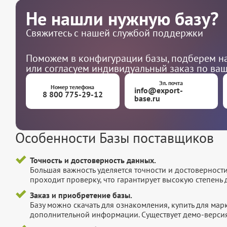
Не нашли нужную базу?
Свяжитесь с нашей службой поддержки
Поможем в конфигурации базы, подберем на
или согласуем индивидуальный заказ по ва
Эл. почта
Номер телефона
info@export-
8 800 775-29-12
base.ru
Особенности Базы поставщиков
Точность и достоверность данных.
Большая важность уделяется точности и достоверност
проходит проверку, что гарантирует высокую степен
Заказ и приобретение базы.
Базу можно скачать для ознакомления, купить для мар
дополнительной информации. Существует демо-версия 