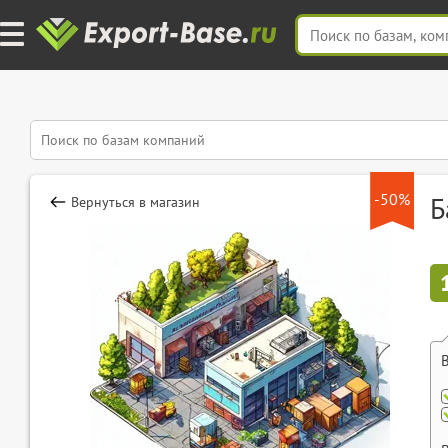
-50%
Б
Вернуться в магазин