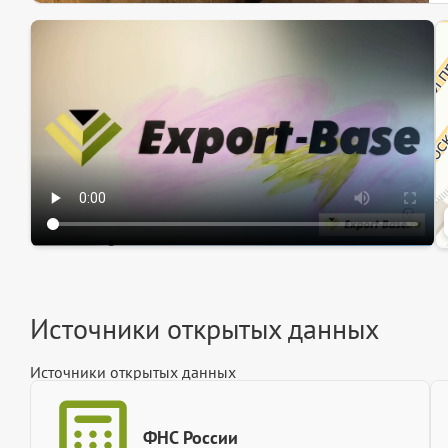
Эк
Ин
Ин
Источники открытых данных
Источники открытых данных
ФНС России