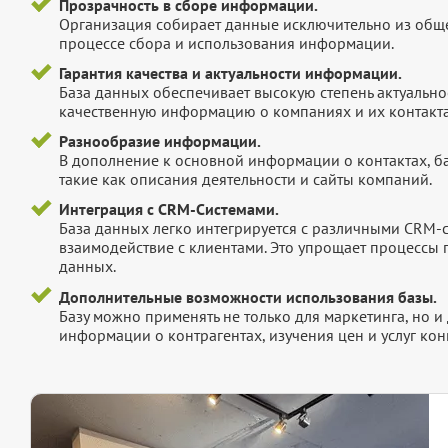
Прозрачность в сборе информации.
Организация собирает данные исключительно из обще
процессе сбора и использования информации.
Гарантия качества и актуальности информации.
База данных обеспечивает высокую степень актуальнос
качественную информацию о компаниях и их контакта
Разнообразие информации.
В дополнение к основной информации о контактах, б
такие как описания деятельности и сайты компаний.
Интеграция с CRM-Системами.
База данных легко интегрируется с различными CRM-
взаимодействие с клиентами. Это упрощает процессы
данных.
Дополнительные возможности использования базы.
Базу можно применять не только для маркетинга, но 
информации о контрагентах, изучения цен и услуг кон