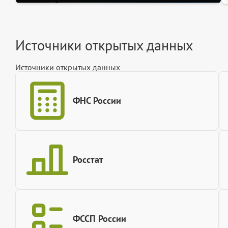
Источники открытых данных
Источники открытых данных
ФНС России
Росстат
ФССП России