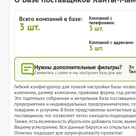
Всего компаний в базе:
Компаний с
телефонами:
3
шт.
3
шт.
Компаний с адресами:
3
шт.
Нужны дополнительные фильтры?
Эл.
Тел
Свяжитесь с нами и мы настроим базу для вас
Гибкий конфигуратор для тонкой настройки базы позвол
компании, размер компании, правовая форма, год регис
Это тщательно собранная и актуальная база поставщи
предприятиях и индивидуальных предпринимателях, го
товарами и услугами. В базе представлены контактные 
поставщиков, что позволяет легко находить подходящи
Также, есть возможность убрать или добавить поля, вы
Вашему усмотрению. Все данные берутся из открытых ис
Отлично подходит для аутрич(outreach)-проектов!