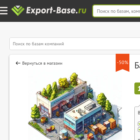
-50%
Б
Вернуться в магазин