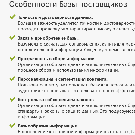
Особенности Базы поставщиков
Точность и достоверность данных.
Большая важность уделяется точности и достоверност
проходит проверку, что гарантирует высокую степен
Заказ и приобретение базы.
Базу можно скачать для ознакомления, купить для мар
дополнительной информации. Существует демо-версия 
Прозрачность в сборе информации.
Организация собирает данные исключительно из обще
процессе сбора и использования информации.
Персонализация и сегментация контента.
Пользователи могут использовать базу для персонали
аудитории, что повышает их релевантность и эффектив
Контроль за соблюдением законов.
Организация собирает данные исключительно из обще
стандарты и законы о защите данных. Это подразумев
информации.
Разнообразие информации.
В дополнение к основной информации о контактах, б