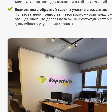
такие как описания деятельности и сайты компаний.
Возможность обратной связи и участие в развитии.
Пользователям предоставляется возможность предложи
базы данных. Это делает возможным сотрудничество с
дальнейшего улучшения сервиса.