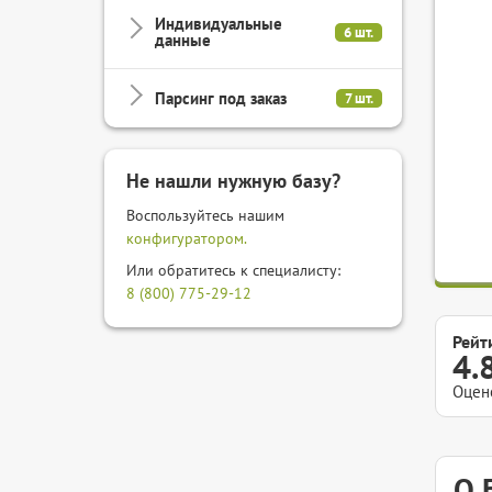
Индивидуальные
6 шт.
данные
Парсинг под заказ
7 шт.
Не нашли нужную базу?
Воспользуйтесь нашим
конфигуратором.
Или обратитесь к специалисту:
8 (800) 775-29-12
Рейт
4.
Оцен
О 