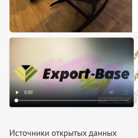
Эк
Ин
Ин
Источники открытых данных