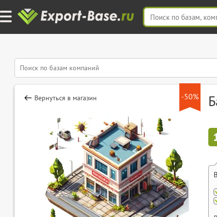
-50%
Б
Вернуться в магазин